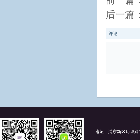
前一篇
后一篇
评论
地址：浦东新区历城路