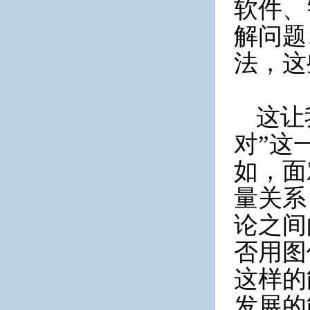
软件、
解问题
法，这
这让
对”这
如，面
量关系
论之间
否用图
这样的
发展的