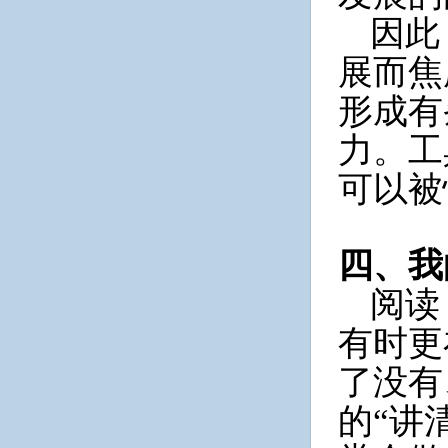
因此
展而焦
形成有
力。工
可以被
四、我
阅读
有时更
了没有
的“讲