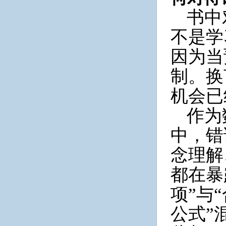
书中
不是学
因为当
制。换
机会已
作为
中，错
念理解
都在暴
项”与
公式”