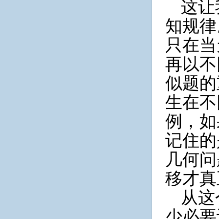
这让
知规律
只在当
再以不
似题的
生在不
例，如
记住的
几何问
移才真
从这
少必要