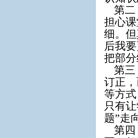
第二
担心课
细。但
后我要
把部分
第三
订正，
等方式
只有让
题”走
第四