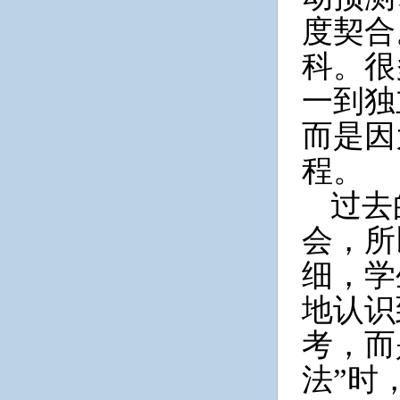
度契合
科。很
一到独
而是因
程。
过去
会，所
细，学
地认识
考，而
法”时