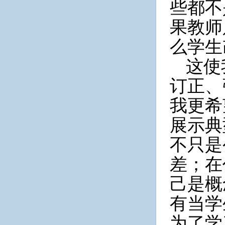
些都不
果教师
么学生
这使
订正、
我更希
展示典
不只是
差；在
己是概
有当学
为了学