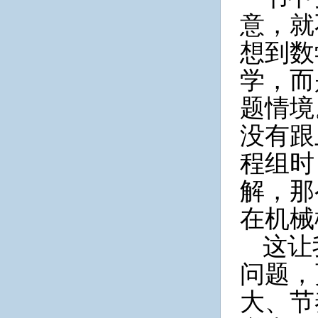
意，就
想到数
学，而
题情境
没有跟
程组时
解，那
在机械
这让
问题，
大、节