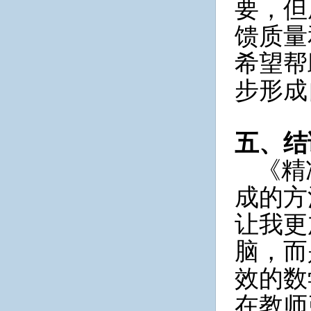
要，但
馈质量
希望帮
步形成
五、结
《精
成的方
让我更
脑，而
效的数
在教师