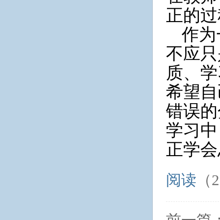
正的过
作为
不应只
质、学
希望自
错误的
学习中
正学会
阅读
（2