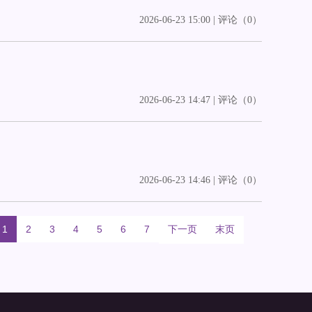
2026-06-23 15:00 | 评论（0）
2026-06-23 14:47 | 评论（0）
2026-06-23 14:46 | 评论（0）
1
2
3
4
5
6
7
下一页
末页