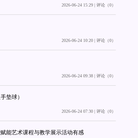
2026-06-24 15:29 | 评论（0）
2026-06-24 10:20 | 评论（0）
2026-06-24 09:38 | 评论（0）
双手垫球）
2026-06-24 07:30 | 评论（0）
能赋能艺术课程与教学展示活动有感