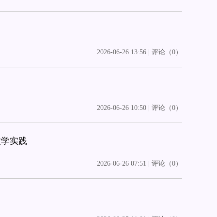
2026-06-26 13:56 | 评论（0）
2026-06-26 10:50 | 评论（0）
教学实践
2026-06-26 07:51 | 评论（0）