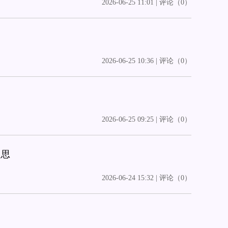
2026-06-25 11:01 | 评论（0）
2026-06-25 10:36 | 评论（0）
2026-06-25 09:25 | 评论（0）
反思
2026-06-24 15:32 | 评论（0）