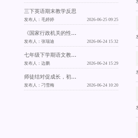
三下英语期末教学反思
发布人：
毛婷婷
2026-06-25 09:25
《国家行政机关的性质和职权》教学反思
发布人：
张瑞迪
2026-06-24 15:32
七年级下学期语文教学工作总结
发布人：
边鹏
2026-06-24 15:29
师徒结对促成长，初心笃行育新人
发布人：
刁雪梅
2026-06-24 10:20