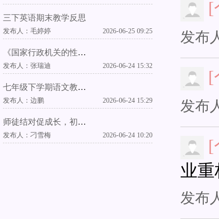
三下英语期末教学反思
发布人：
毛婷婷
2026-06-25 09:25
发布
《国家行政机关的性质和职权》教学反思
发布人：
张瑞迪
2026-06-24 15:32
七年级下学期语文教学工作总结
发布人：
边鹏
2026-06-24 15:29
发布
师徒结对促成长，初心笃行育新人
发布人：
刁雪梅
2026-06-24 10:20
业重
发布