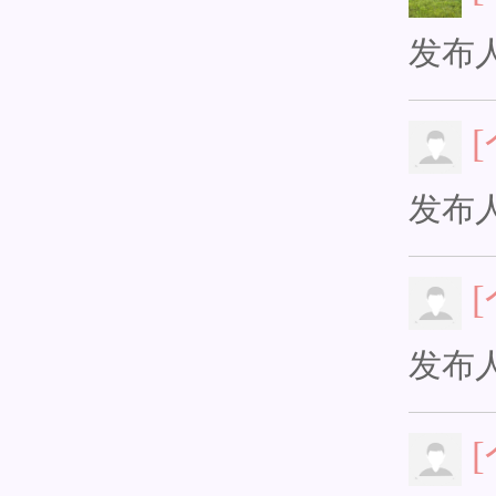
发布
发布
发布