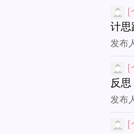
计思
发布
反思
发布