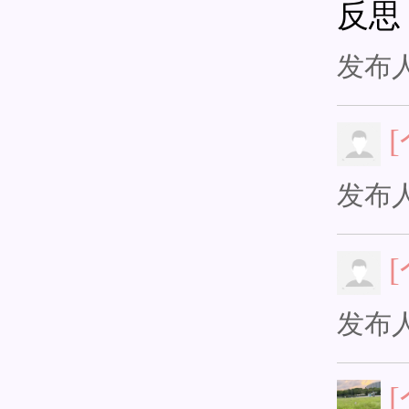
反思
发布
发布
发布