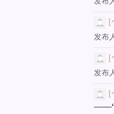
发布
发布
发布
——“