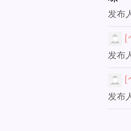
发布
发布
发布