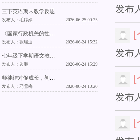
发布
三下英语期末教学反思
发布人：
毛婷婷
2026-06-25 09:25
《国家行政机关的性质和职权》教学反思
发布人：
张瑞迪
2026-06-24 15:32
发布
七年级下学期语文教学工作总结
发布人：
边鹏
2026-06-24 15:29
师徒结对促成长，初心笃行育新人
发布人：
刁雪梅
2026-06-24 10:20
发布