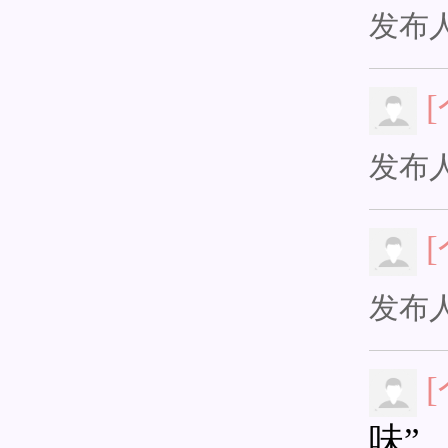
发布
发布
发布
味”