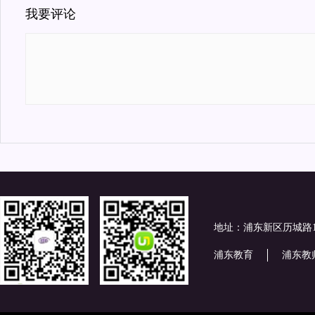
我要评论
地址：浦东新区历城路
浦东教育
浦东教