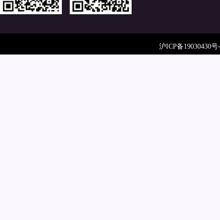
沪ICP备19030430号-