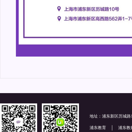
地址：浦东新区历城路
浦东教育
浦东教