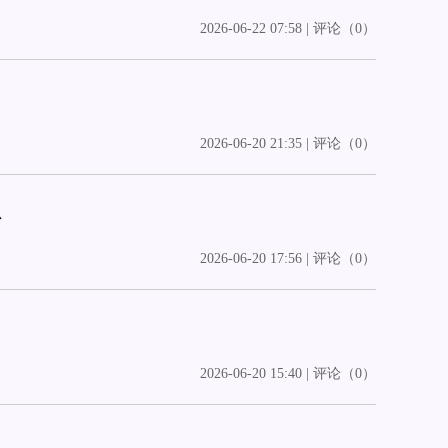
2026-06-22 07:58 | 评论（0）
2026-06-20 21:35 | 评论（0）
思
2026-06-20 17:56 | 评论（0）
2026-06-20 15:40 | 评论（0）