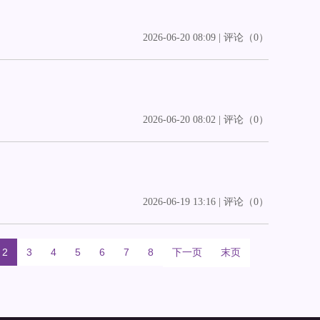
2026-06-20 08:09 | 评论（0）
2026-06-20 08:02 | 评论（0）
2026-06-19 13:16 | 评论（0）
2
3
4
5
6
7
8
下一页
末页