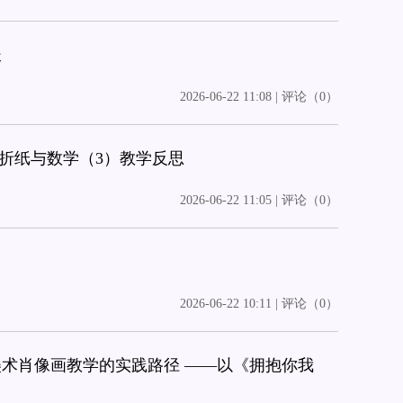
长
2026-06-22 11:08 | 评论（0）
—折纸与数学（3）教学反思
2026-06-22 11:05 | 评论（0）
2026-06-22 10:11 | 评论（0）
术肖像画教学的实践路径 ——以《拥抱你我