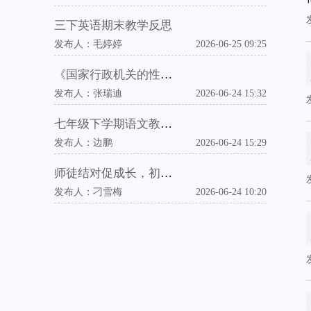
三下英语期末教学反思
发布人：
毛婷婷
2026-06-25 09:25
《国家行政机关的性质和职权》教学反思
发布人：
张瑞迪
2026-06-24 15:32
七年级下学期语文教学工作总结
发布人：
边鹏
2026-06-24 15:29
师徒结对促成长，初心笃行育新人
发布人：
刁雪梅
2026-06-24 10:20