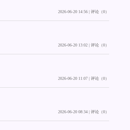
2026-06-20 14:56 | 评论（0）
2026-06-20 13:02 | 评论（0）
2026-06-20 11:07 | 评论（0）
2026-06-20 08:34 | 评论（0）